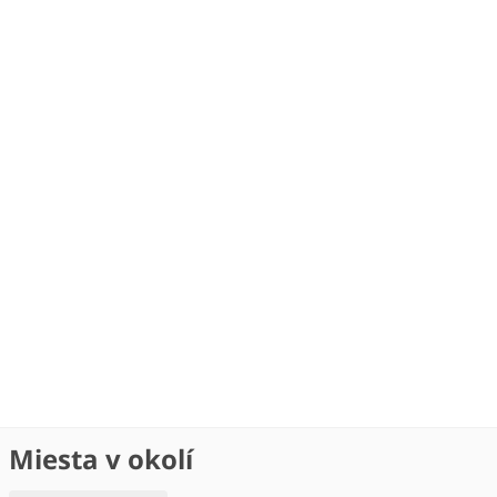
Miesta v okolí