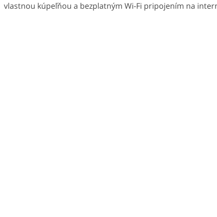
vlastnou kúpeľňou a bezplatným Wi-Fi pripojením na intern