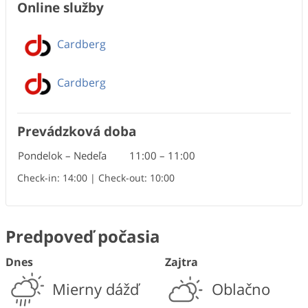
Online služby
Cardberg
Cardberg
Prevádzková doba
Pondelok – Nedeľa
11:00
–
11:00
Check-in: 14:00 | Check-out: 10:00
Predpoveď počasia
Dnes
Zajtra
Mierny dážď
Oblačno