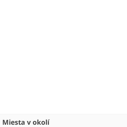
Miesta v okolí