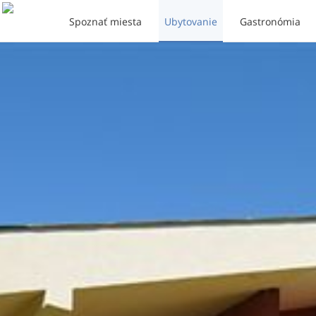
Spoznať miesta
Ubytovanie
Gastronómia