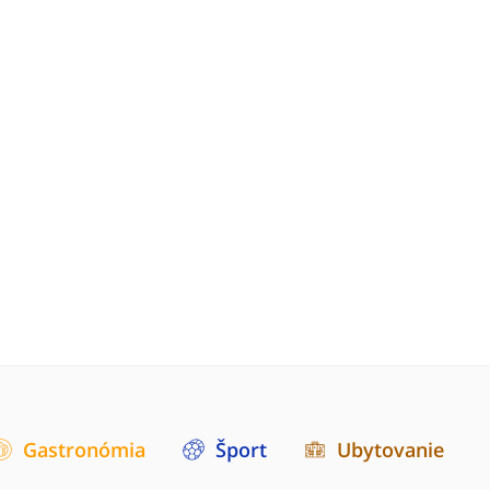
Gastronómia
Šport
Ubytovanie