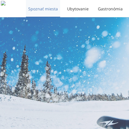
Spoznať miesta
Ubytovanie
Gastronómia