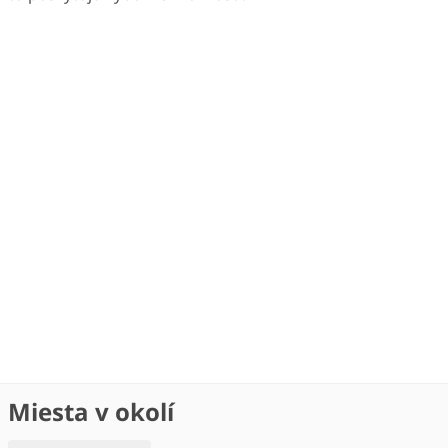
Miesta v okolí