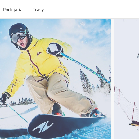
Podujatia
Trasy