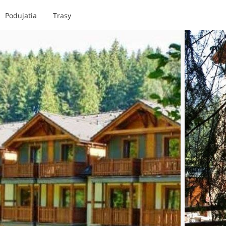
Podujatia
Trasy