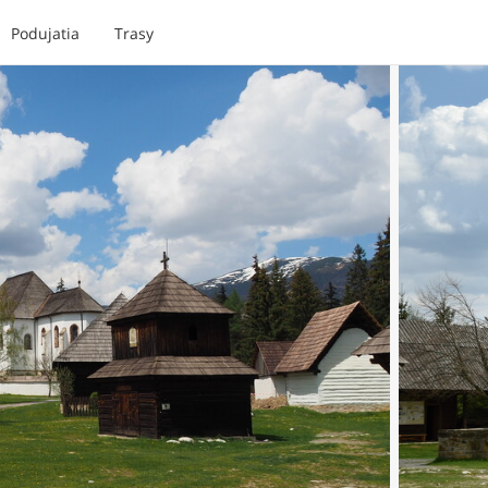
Podujatia
Trasy