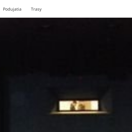
Podujatia
Trasy