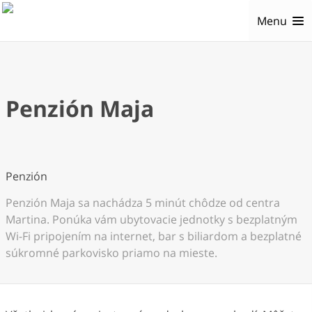
Menu
Penzión Maja
Penzión
Penzión Maja sa nachádza 5 minút chôdze od centra
Martina. Ponúka vám ubytovacie jednotky s bezplatným
Wi-Fi pripojením na internet, bar s biliardom a bezplatné
súkromné parkovisko priamo na mieste.