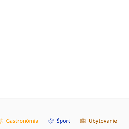
Gastronómia
Šport
Ubytovanie