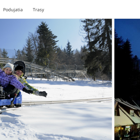
Podujatia
Trasy