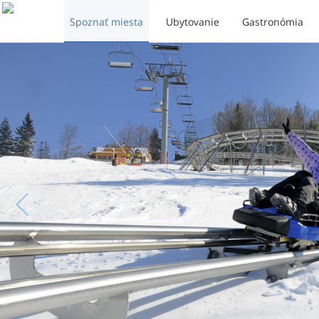
Spoznať miesta
Ubytovanie
Gastronómia